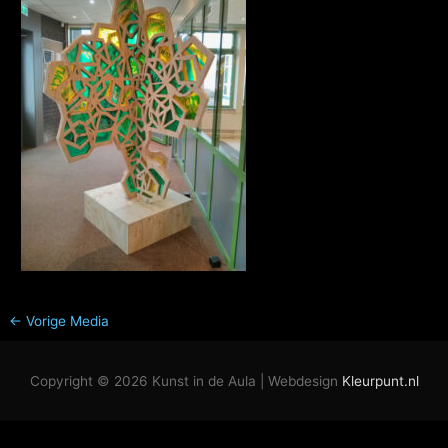
←
Vorige Media
Copyright © 2026
Kunst in de Aula
| Webdesign
Kleurpunt.nl