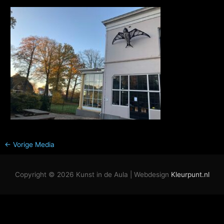
←
Vorige Media
Copyright © 2026
Kunst in de Aula
| Webdesign
Kleurpunt.nl