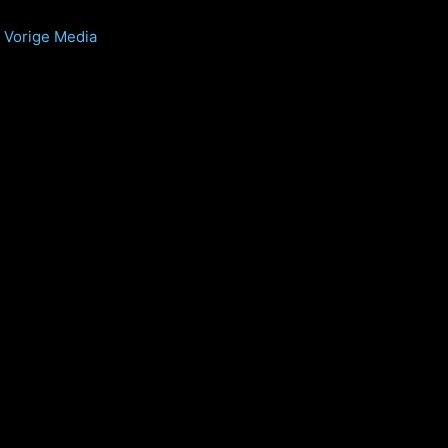
Vorige Media