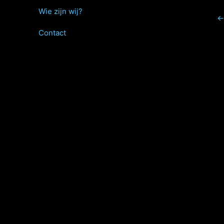
Wie zijn wij?
←
Contact