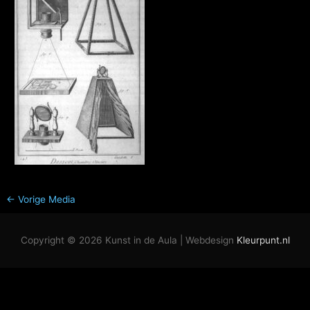
←
Vorige Media
Copyright © 2026
Kunst in de Aula
| Webdesign
Kleurpunt.nl