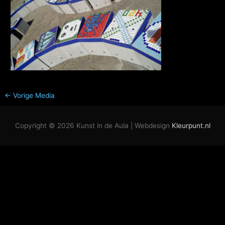
←
Vorige Media
Copyright © 2026
Kunst in de Aula
| Webdesign
Kleurpunt.nl