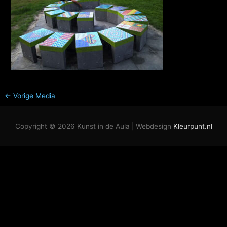
←
Vorige Media
Copyright © 2026
Kunst in de Aula
| Webdesign
Kleurpunt.nl