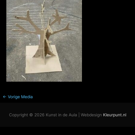
←
Vorige Media
Copyright © 2026
Kunst in de Aula
| Webdesign
Kleurpunt.nl