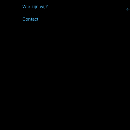
Wie zijn wij?
←
Contact