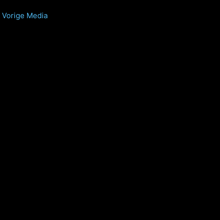
Vorige Media