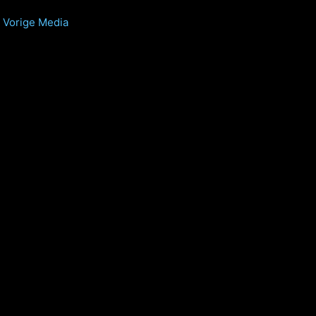
Vorige Media