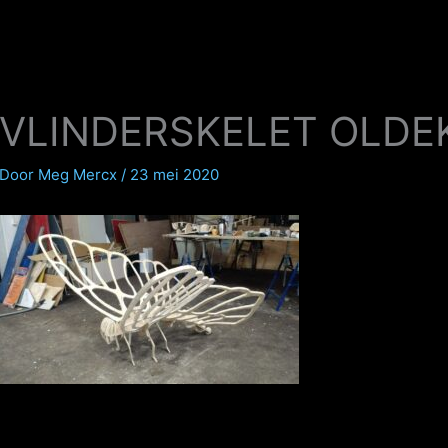
VLINDERSKELET OLDE
Door
Meg Mercx
/
23 mei 2020