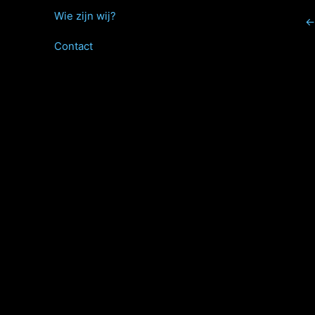
Wie zijn wij?
←
Contact