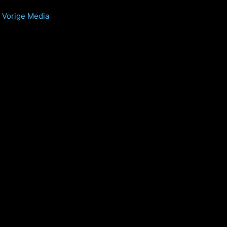
Vorige Media