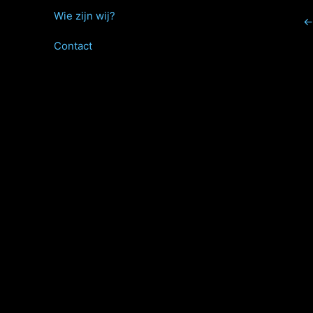
Wie zijn wij?
←
Contact