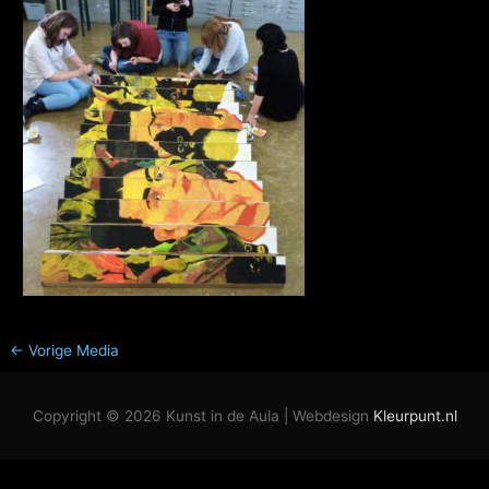
←
Vorige Media
Copyright © 2026
Kunst in de Aula
| Webdesign
Kleurpunt.nl