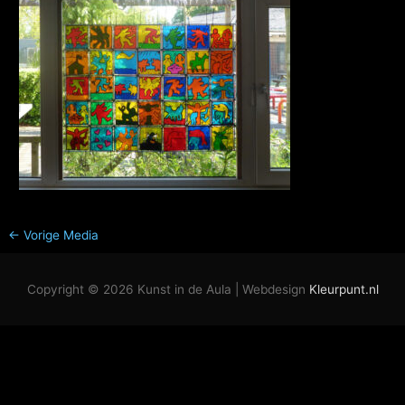
←
Vorige Media
Copyright © 2026
Kunst in de Aula
| Webdesign
Kleurpunt.nl