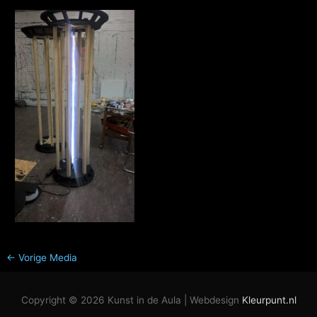
←
Vorige Media
Copyright © 2026
Kunst in de Aula
| Webdesign
Kleurpunt.nl