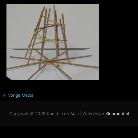
←
Vorige Media
Copyright © 2026
Kunst in de Aula
| Webdesign
Kleurpunt.nl