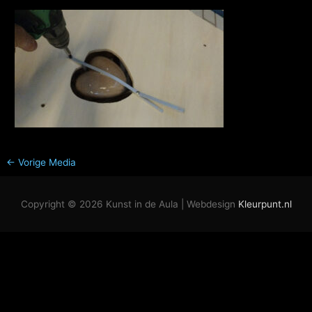
←
Vorige Media
Copyright © 2026
Kunst in de Aula
| Webdesign
Kleurpunt.nl