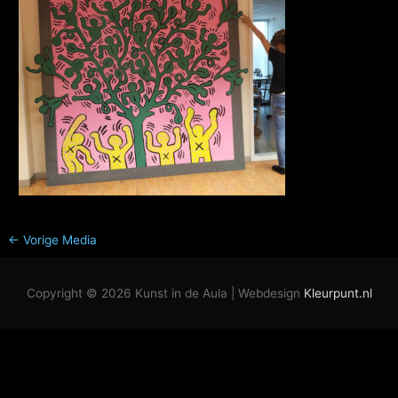
←
Vorige Media
Copyright © 2026
Kunst in de Aula
| Webdesign
Kleurpunt.nl