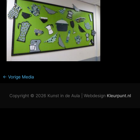
←
Vorige Media
Copyright © 2026
Kunst in de Aula
| Webdesign
Kleurpunt.nl