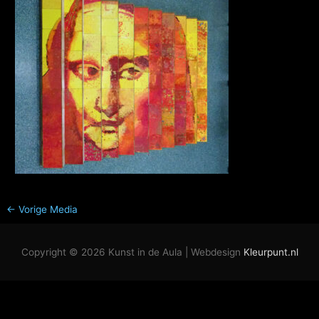
←
Vorige Media
Copyright © 2026
Kunst in de Aula
| Webdesign
Kleurpunt.nl