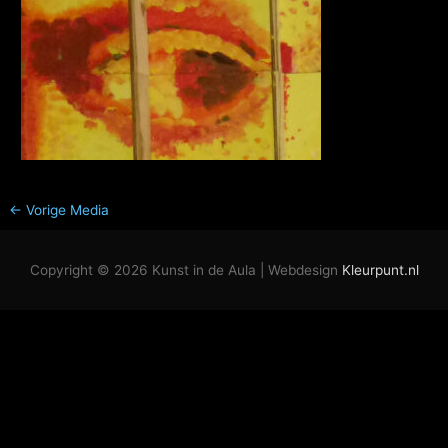
←
Vorige Media
Copyright © 2026
Kunst in de Aula
| Webdesign
Kleurpunt.nl