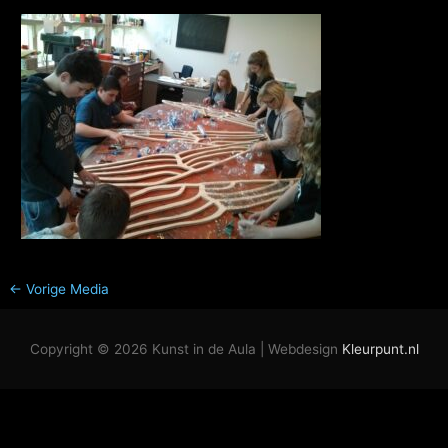
←
Vorige Media
Copyright © 2026
Kunst in de Aula
| Webdesign
Kleurpunt.nl