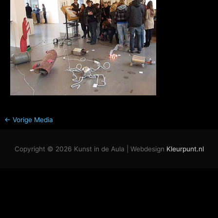
←
Vorige Media
Copyright © 2026
Kunst in de Aula
| Webdesign
Kleurpunt.nl