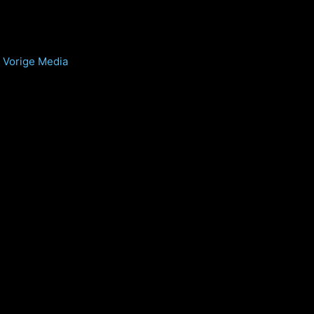
Vorige Media