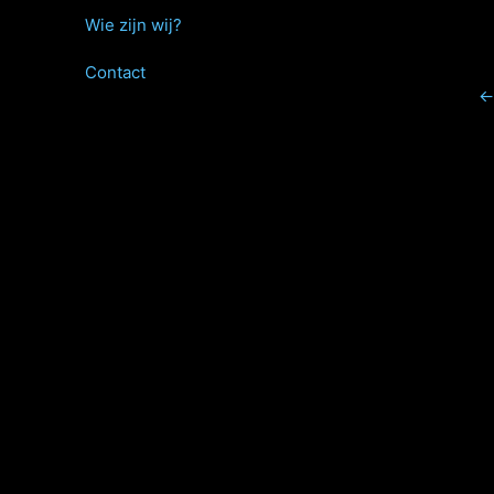
Wie zijn wij?
Contact
←