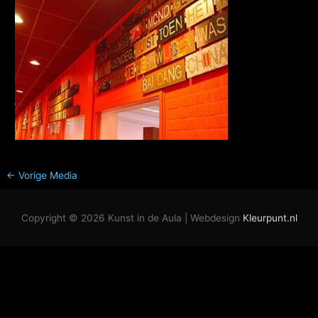
←
Vorige Media
Copyright © 2026
Kunst in de Aula
| Webdesign
Kleurpunt.nl