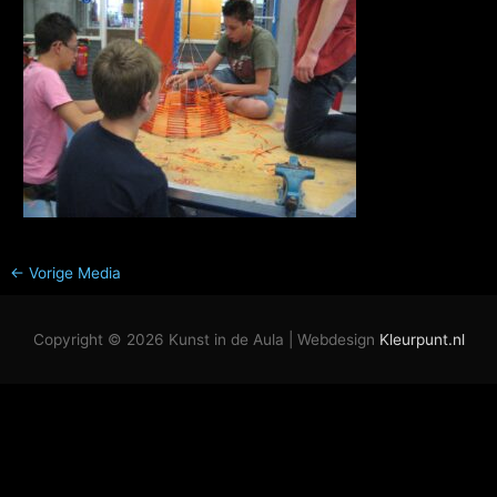
←
Vorige Media
Copyright © 2026
Kunst in de Aula
| Webdesign
Kleurpunt.nl