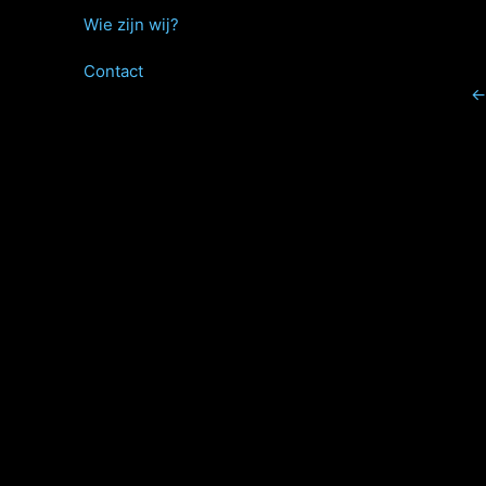
Wie zijn wij?
Contact
←