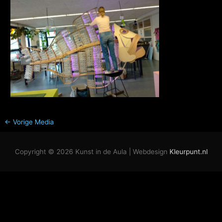
←
Vorige Media
Copyright © 2026
Kunst in de Aula
| Webdesign
Kleurpunt.nl