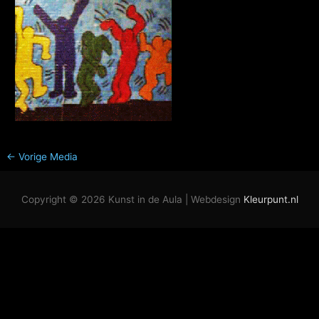
←
Vorige Media
Copyright © 2026
Kunst in de Aula
| Webdesign
Kleurpunt.nl