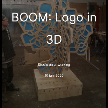
BOOM: Logo in
3D
Studie en uitwerking
10 juni 2020