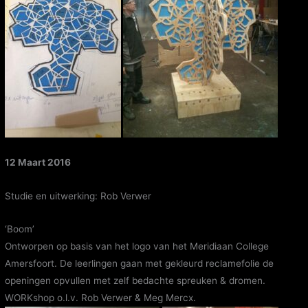
12 Maart 2016
Studie en uitwerking: Rob Verwer
‘Boom’
Ontworpen op basis van het logo van het Meridiaan College
Amersfoort. De leerlingen gaan met gekleurd reclamefolie de
openingen opvullen met zelf bedachte spreuken & dromen.
WORKshop o.l.v. Rob Verwer & Meg Mercx.