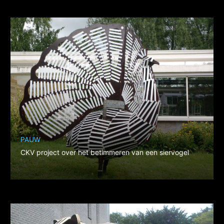
PAUW
CKV project over het betimmeren van een siervogel