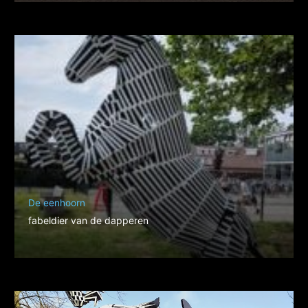
De eenhoorn
fabeldier van de dapperen