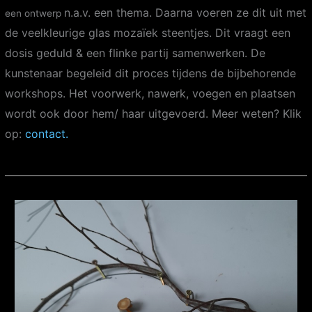
n.a.v. een thema. Daarna voeren ze dit uit met
een ontwerp
de veelkleurige glas mozaïek steentjes. Dit vraagt een
dosis geduld & een flinke partij samenwerken. De
kunstenaar begeleid dit proces tijdens de bijbehorende
workshops. Het voorwerk, nawerk, voegen en plaatsen
wordt ook door hem/ haar uitgevoerd. Meer weten? Klik
op:
contact.