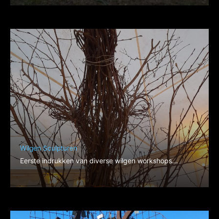
Wilgen Sculpturen
Eerste indrukken van diverse wilgen workshops...