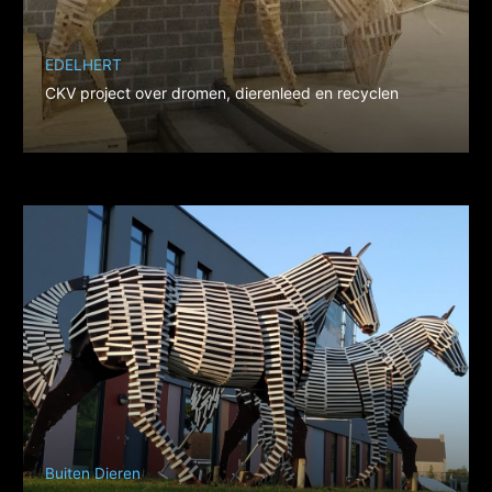
EDELHERT
CKV project over dromen, dierenleed en recyclen
Buiten Dieren