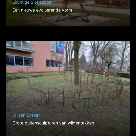
Luchtige Slotjeboom
Een nieuwe evoluerende vorm
Wilgen Draken
Grote buitensculpturen van wilgentakken