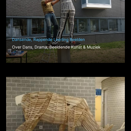
Dansende, Rappende Leerling Beelden
Over Dans, Drama, Beeldende Kunst & Muziek