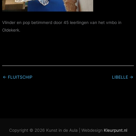
Vlinder en pop betimmerd door 45 leerlingen van het vmbo in
Oldekerk.
← FLUITSCHIP
LIBELLE →
Copyright © 2026
Kunst in de Aula
| Webdesign
Kleurpunt.nl