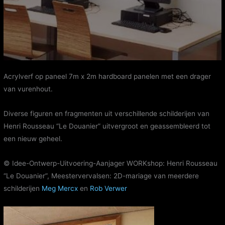
Acrylverf op paneel 7m x 2m hardboard panelen met een drager
van vurenhout.
Diverse figuren en fragmenten uit verschillende schilderijen van
Henri Rousseau “Le Douanier” uitvergroot en geassembleerd tot
een nieuw geheel.
© Idee-Ontwerp-Uitvoering-Aanjager WORKshop: Henri Rousseau
“Le Douanier”, Meestervervalsen: 2D-mariage van meerdere
schilderijen
Meg Mercx
en
Rob Verwer