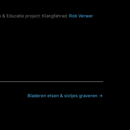
& Educatie project: Klangfahrad:
Rob Verwer
Bladeren etsen & slotjes graveren →