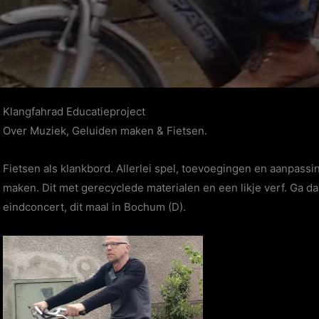
Klangfahrad Educatieproject
Over Muziek, Geluiden maken & Fietsen.
Fietsen als klankbord. Allerlei spel, toevoegingen en aanpass
maken. Dit met gerecyclede materialen en een likje verf. Ga da
eindconcert, dit maal in Bochum (D).