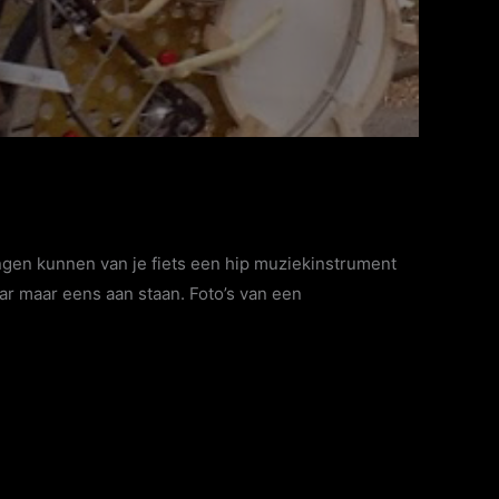
ingen kunnen van je fiets een hip muziekinstrument
ar maar eens aan staan. Foto’s van een