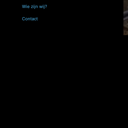
Wie zijn wij?
Contact