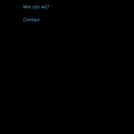
Wie zijn wij?
Contact