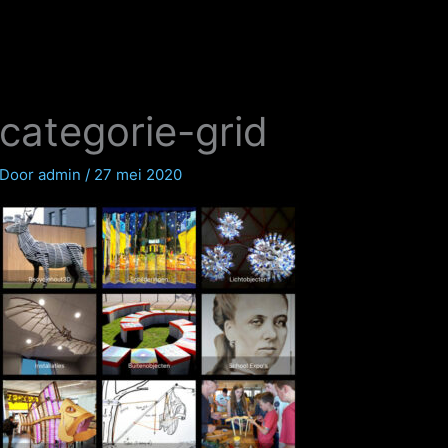
categorie-grid
Door
admin
/
27 mei 2020