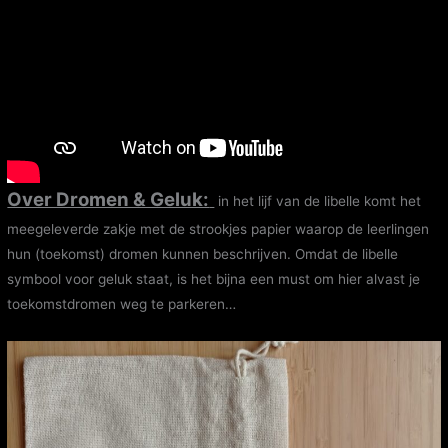
Over Dromen & Geluk:
in het lijf van de libelle komt het
meegeleverde zakje met de strookjes papier waarop de leerlingen
hun (toekomst) dromen kunnen beschrijven. Omdat de libelle
symbool voor geluk staat, is het bijna een must om hier alvast je
toekomstdromen weg te parkeren…