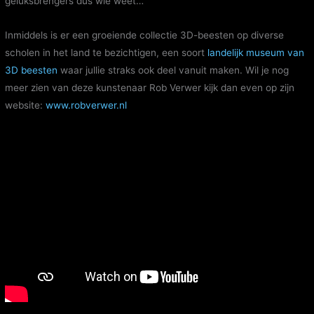
geluksbrengers dus wie weet…
Inmiddels is er een groeiende collectie 3D-beesten op diverse
scholen in het land te bezichtigen, een soort
landelijk museum van
3D beesten
waar jullie straks ook deel vanuit maken. Wil je nog
meer zien van deze kunstenaar Rob Verwer kijk dan even op zijn
website:
www.robverwer.nl