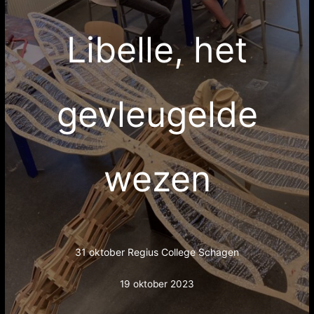
Libelle, het
gevleugelde
wezen
31 oktober Regius College Schagen
19 oktober 2023