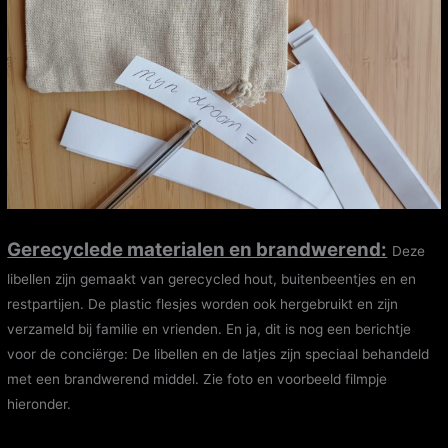
Gerecyclede materialen en brandwerend:
Deze
libellen zijn gemaakt van gerecycled hout, buitenbeentjes en en
restpartijen. De plastic flesjes worden ook hergebruikt en zijn
verzameld bij familie en vrienden. En ja, dit is nog een berichtje
voor de conciërge: De libellen en de latjes zijn speciaal behandeld
met een brandwerend middel. Zie foto en voorbeeld filmpje
hieronder.