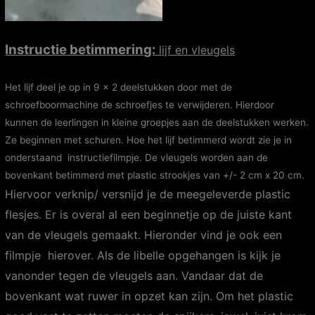
Instructie betimmering:
lijf en vleugels
Het lijf deel je op in 9 x 2 deelstukken door met de
schroefboormachine de schroefjes te verwijderen. Hierdoor
kunnen de leerlingen in kleine groepjes aan de deelstukken werken.
Ze beginnen met schuren. Hoe het lijf betimmerd wordt zie je in
onderstaand instructiefilmpje. De vleugels worden aan de
bovenkant betimmerd met plastic strookjes van +/- 2 cm x 20 cm.
Hiervoor verknip/ versnijd je de meegeleverde plastic
flesjes.
Er is overal al een beginnetje op de juiste kant
van de vleugels gemaakt. Hieronder vind je ook een
filmpje hierover. Als de libelle opgehangen is kijk je
vanonder tegen de vleugels aan. Vandaar dat de
bovenkant wat ruwer in opzet kan zijn. Om het plastic