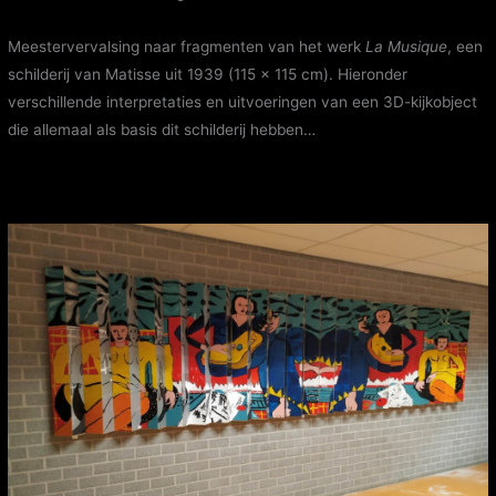
Meestervervalsing naar fragmenten van het werk
La Musique
, een
schilderij van Matisse uit 1939 (115 x 115 cm). Hieronder
verschillende interpretaties en uitvoeringen van een 3D-kijkobject
die allemaal als basis dit schilderij hebben…