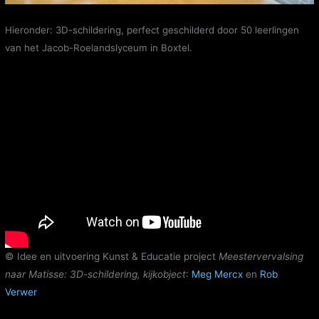
Hieronder: 3D-schildering, p
erfect geschilderd door 50 leerlingen
van het Jacob-Roelandslyceum in Boxtel.
© Idee en uitvoering Kunst & Educatie project
Meestervervalsing
naar Matisse: 3D-schildering, kijkobject
:
Meg Mercx
en
Rob
Verwer