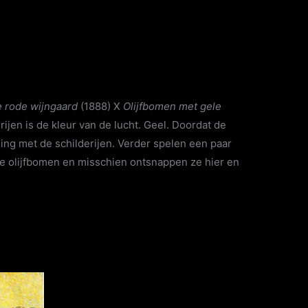
 rode wijngaard
(1888) X
Olijfbomen met gele
jen is de kleur van de lucht. Geel. Doordat de
ding met de schilderijen. Verder spelen een paar
e olijfbomen en misschien ontsnappen ze hier en