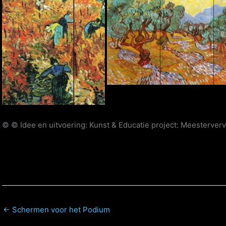
© © Idee en uitvoering: Kunst & Educatie project: Meesterver
← Schermen voor het Podium