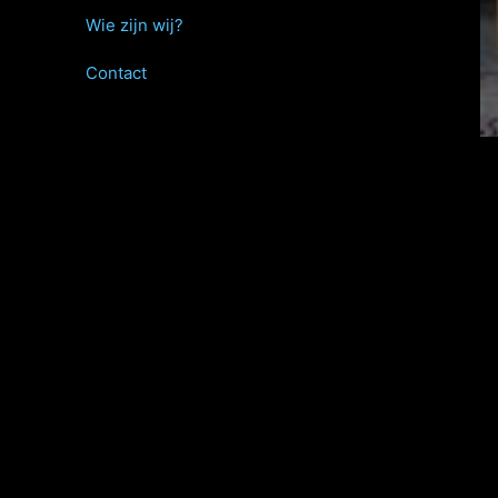
Wie zijn wij?
Contact