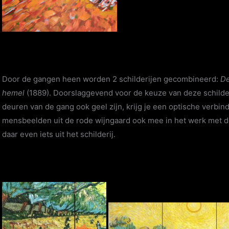
Door de gangen heen worden 2 schilderijen gecombineerd:
De
hemel
(1889). Doorslaggevend voor de keuze van deze schilderi
deuren van de gang ook geel zijn, krijg je een optische verbin
mensbeelden uit de rode wijngaard ook mee in het werk met d
daar even iets uit het schilderij.