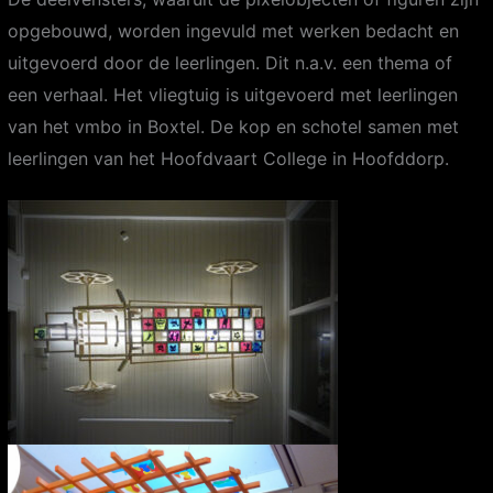
opgebouwd, worden ingevuld met werken bedacht en
uitgevoerd door de leerlingen. Dit n.a.v. een thema of
een verhaal. Het vliegtuig is uitgevoerd met leerlingen
van het vmbo in Boxtel. De kop en schotel samen met
leerlingen van het Hoofdvaart College in Hoofddorp.