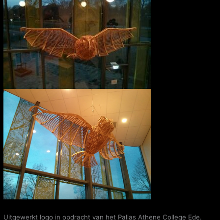
Uitgewerkt logo in opdracht van het Pallas Athene College Ede.