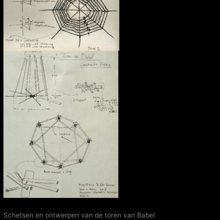
Schetsen en ontwerpen van de toren van Babel