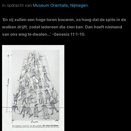
In opdracht van
Museum Orientalis, Nijmegen.
‘En zij zullen een hoge toren bouwen, zo hoog dat de spits in de
wolken drijft, zodat iedereen die zien kan. Dan hoeft niemand
van ons weg te dwalen…’ -Genesis 11:1-10.