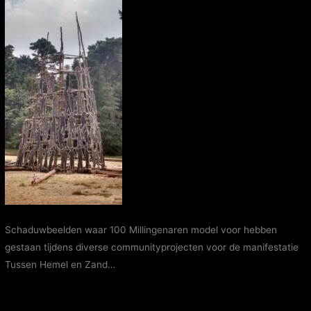
Schaduwbeelden waar 100 Millingenaren model voor hebben
gestaan tijdens diverse communityprojecten voor de manifestatie
Tussen Hemel en Zand…