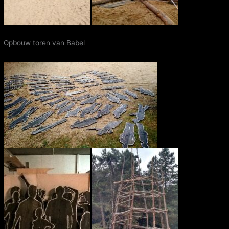
Opbouw toren van Babel