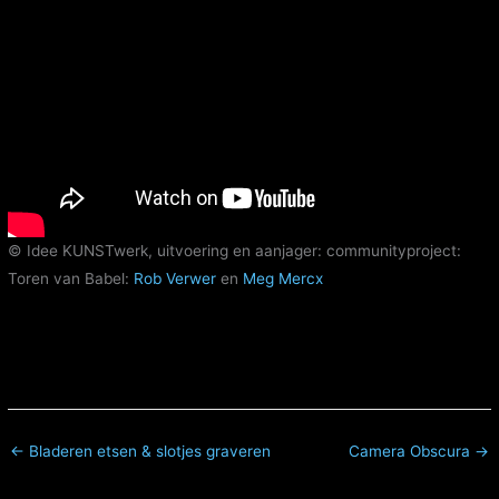
© Idee KUNSTwerk, uitvoering en aanjager: communityproject:
Toren van Babel:
Rob Verwer
en
Meg Mercx
← Bladeren etsen & slotjes graveren
Camera Obscura →