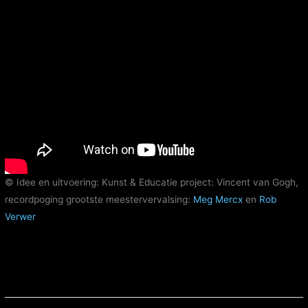
© Idee en uitvoering: Kunst & Educatie project: Vincent van Gogh,
recordpoging grootste meestervervalsing:
Meg Mercx
en
Rob
Verwer