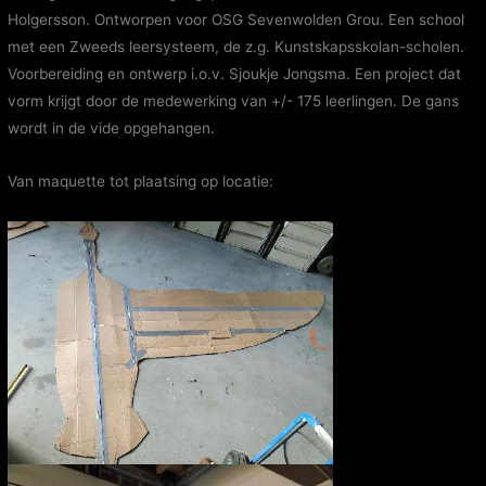
Holgersson. Ontworpen voor OSG Sevenwolden Grou. Een school
met een Zweeds leersysteem, de z.g. Kunstskapsskolan-scholen.
Voorbereiding en ontwerp i.o.v. Sjoukje Jongsma. Een project dat
vorm krijgt door de medewerking van +/- 175 leerlingen. De gans
wordt in de vide opgehangen.
Van maquette tot plaatsing op locatie: