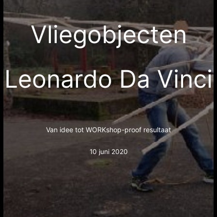
Vliegobjecten
Leonardo Da Vinci
Van idee tot WORKshop-proof resultaat
10 juni 2020