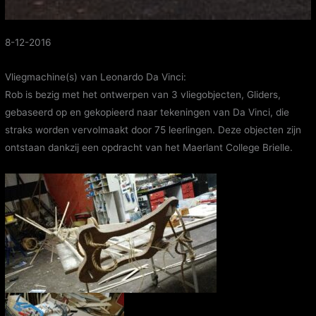
8-12-2016
Vliegmachine(s) van Leonardo Da Vinci:
Rob is bezig met het ontwerpen van 3 vliegobjecten, Gliders,
gebaseerd op en gekopieerd naar tekeningen van Da Vinci, die
straks worden vervolmaakt door 75 leerlingen. Deze objecten zijn
ontstaan dankzij een opdracht van het Maerlant College Brielle.