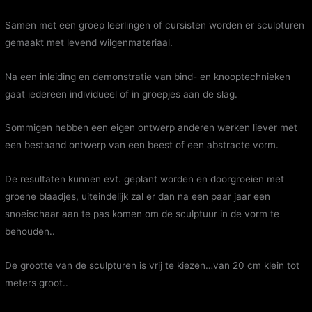
Samen met een groep leerlingen of cursisten worden er sculpturen
gemaakt met levend wilgenmateriaal.
Na een inleiding en demonstratie van bind- en knooptechnieken
gaat iedereen individueel of in groepjes aan de slag.
Sommigen hebben een eigen ontwerp anderen werken liever met
een bestaand ontwerp van een beest of een abstracte vorm.
De resultaten kunnen evt. geplant worden en doorgroeien met
groene blaadjes, uiteindelijk zal er dan na een paar jaar een
snoeischaar aan te pas komen om de sculptuur in de vorm te
behouden..
De grootte van de sculpturen is vrij te kiezen…van 20 cm klein tot
meters groot..