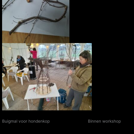
Buigmal voor hondenkop Binnen workshop