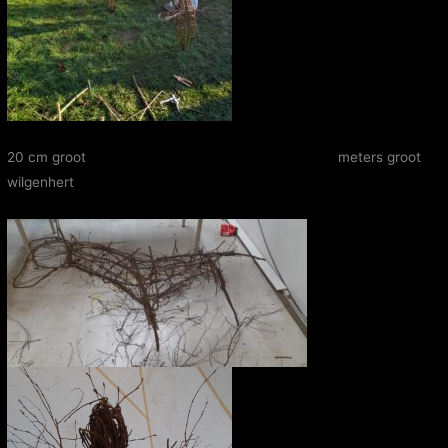
20 cm groot meters groot
wilgenhert