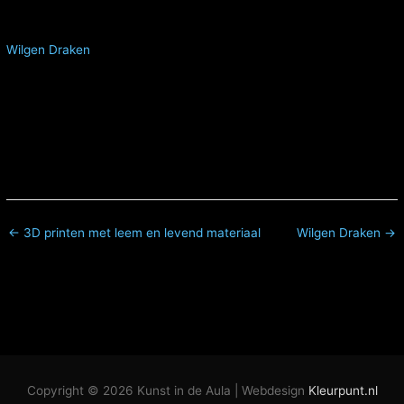
Wilgen Draken
← 3D printen met leem en levend materiaal
Wilgen Draken →
Copyright © 2026
Kunst in de Aula
| Webdesign
Kleurpunt.nl