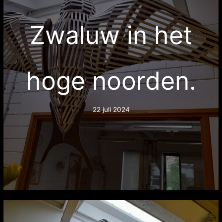
Zwaluw in het
hoge noorden.
22 juli 2024