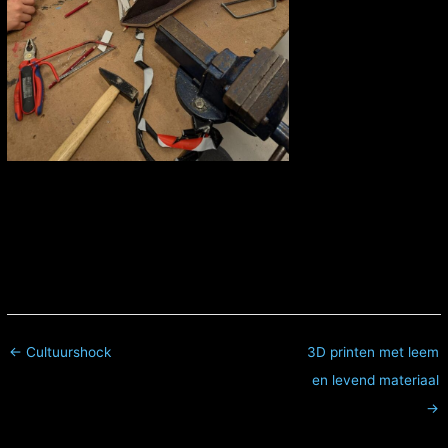
← Cultuurshock
3D printen met leem
en levend materiaal
→