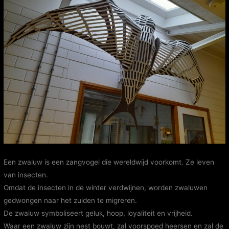
Een zwaluw is een zangvogel die wereldwijd voorkomt. Ze leven
van insecten.
Omdat de insecten in de winter verdwijnen, worden zwaluwen
gedwongen naar het zuiden te migreren.
De zwaluw symboliseert geluk, hoop, loyaliteit en vrijheid.
Waar een zwaluw zijn nest bouwt, zal voorspoed heersen en zal de