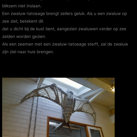
bliksem niet inslaan.
Een zwaluw-tatoeage brengt zeilers geluk. Als u een zwaluw op
zee ziet, betekent dit
dat u dicht bij de kust bent, aangezien zwaluwen verder op zee
zelden worden gezien.
Als een zeeman met een zwaluw-tatoeage sterft, zal de zwaluw
zijn ziel naar huis brengen.