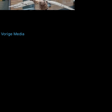
Vorige Media