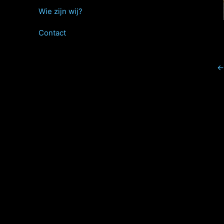
Wie zijn wij?
Contact
←