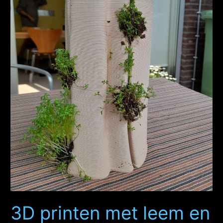
3D printen met leem en