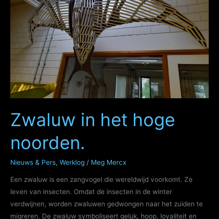
Zwaluw in het hoge
noorden.
Nieuws & Pers
,
Werklog
/
Meg Mercx
Een zwaluw is een zangvogel die wereldwijd voorkomt. Ze
leven van insecten. Omdat de insecten in de winter
verdwijnen, worden zwaluwen gedwongen naar het zuiden te
migreren. De zwaluw symboliseert geluk, hoop, loyaliteit en