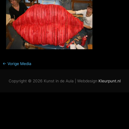
←
Vorige Media
Copyright © 2026
Kunst in de Aula
| Webdesign
Kleurpunt.nl