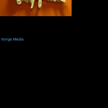
Vorige Media