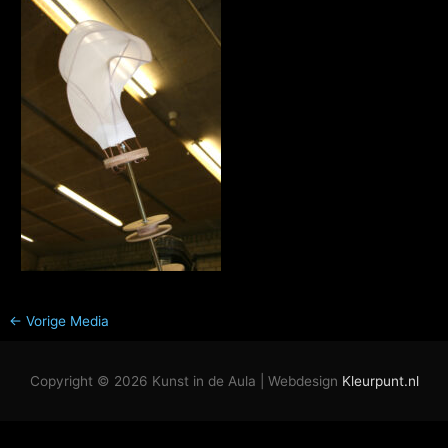
←
Vorige Media
Copyright © 2026
Kunst in de Aula
| Webdesign
Kleurpunt.nl