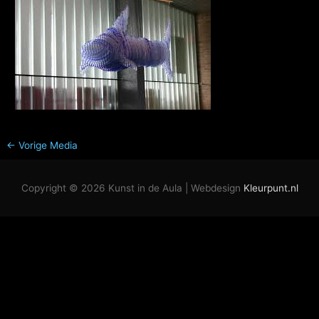
←
Vorige Media
Copyright © 2026
Kunst in de Aula
| Webdesign
Kleurpunt.nl